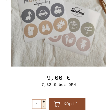
9,00 €
7,32 €
bez DPH