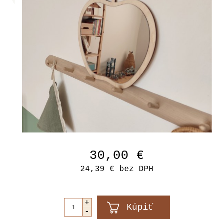
30,00 €
24,39 €
bez DPH