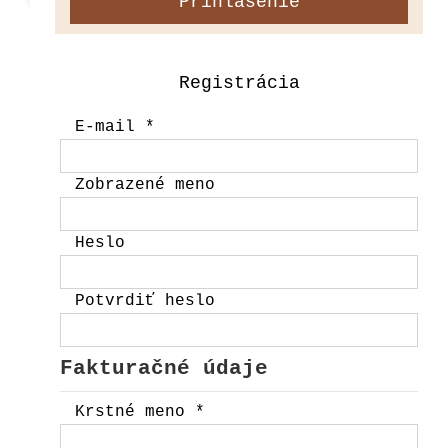
Registrácia
E-mail
*
Zobrazené meno
Heslo
Potvrdiť heslo
Fakturačné údaje
Krstné meno
*