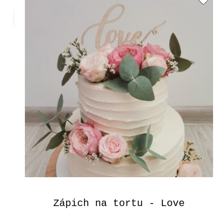
Zápich na tortu - Love