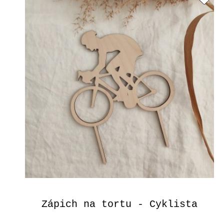
Zápich na tortu - Cyklista