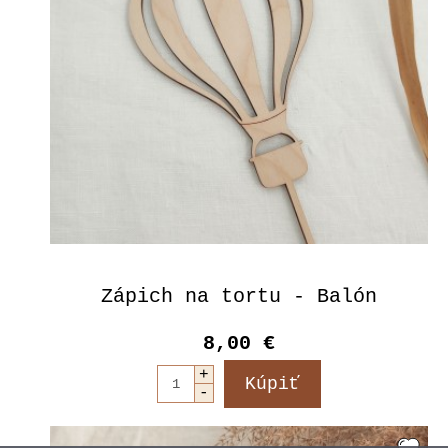
Zápich na tortu - Balón
8,00 €