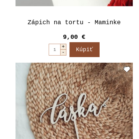
Zápich na tortu - Maminke
9,00 €