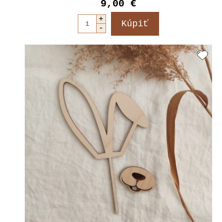
9,00 €