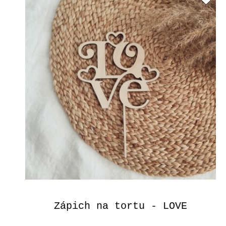
Zápich na tortu - LOVE