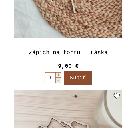
Zápich na tortu - Láska
9,00 €