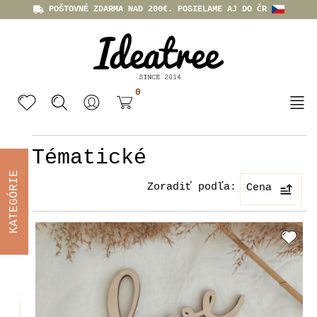
POŠTOVNÉ ZDARMA NAD 200€. POSIELAME AJ DO ČR
0
Tématické
KATEGÓRIE
Zoradiť podľa:
Cena