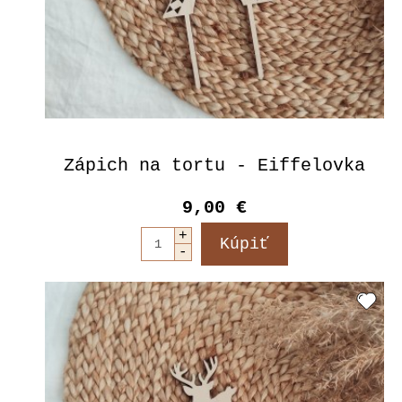
Zápich na tortu - Eiffelovka
9,00 €