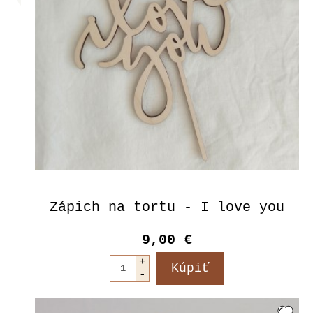
Zápich na tortu - I love you
9,00 €