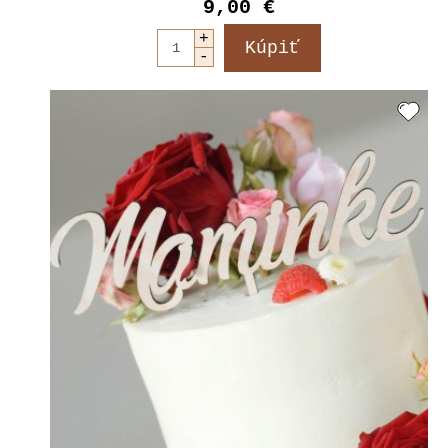
9,00 €