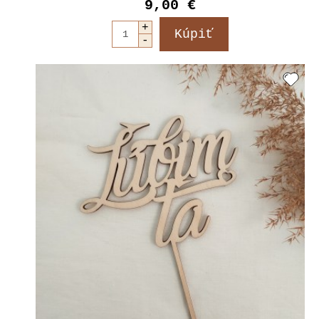
9,00 €