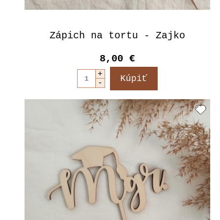
Zápich na tortu - Zajko
8,00 €