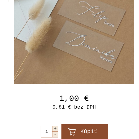
1,00 €
0,81 €
bez DPH