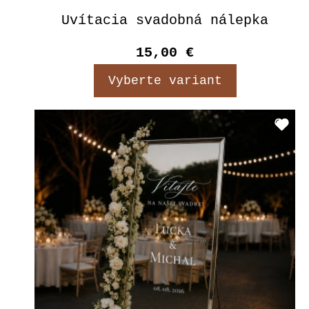
Uvítacia svadobná nálepka
15,00 €
Vyberte variant