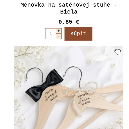
Menovka na saténovej stuhe -
Biela
0,85 €