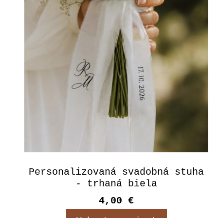
Personalizovaná svadobná stuha
- trhaná biela
4,00 €