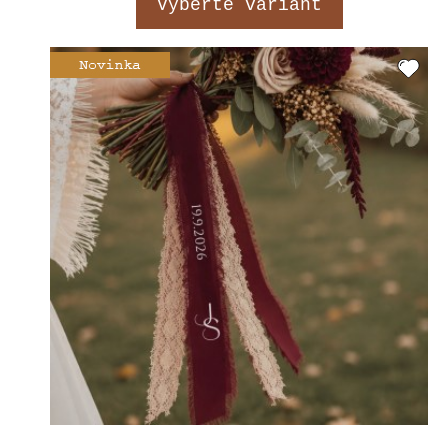
Vyberte variant