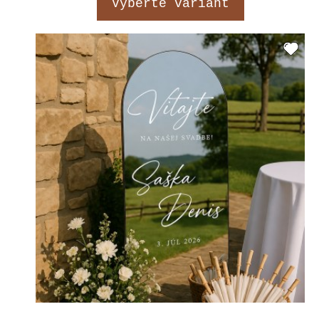
Vyberte variant