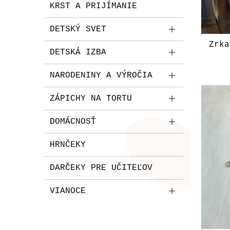
KRST A PRIJÍMANIE
DETSKÝ SVET
Zrka
DETSKÁ IZBA
NARODENINY A VÝROČIA
ZÁPICHY NA TORTU
DOMÁCNOSŤ
HRNČEKY
DARČEKY PRE UČITEĽOV
VIANOCE