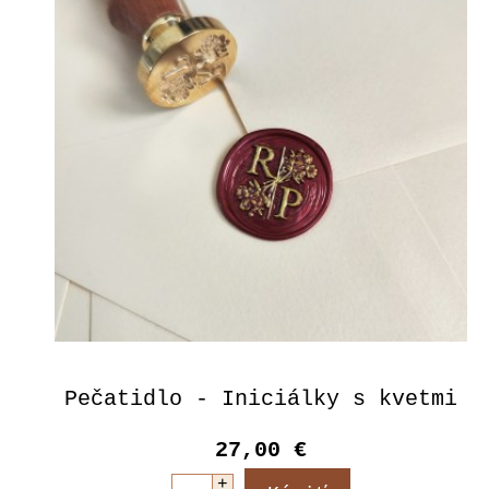
Pečatidlo - Iniciálky s kvetmi
27,00 €