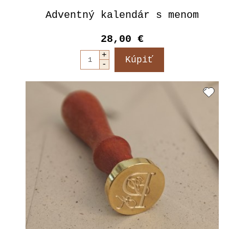
Adventný kalendár s menom
28,00 €