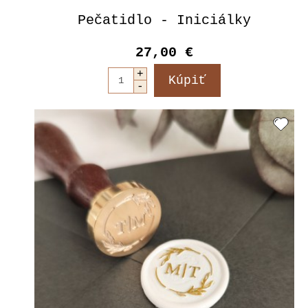
Pečatidlo - Iniciálky
27,00 €