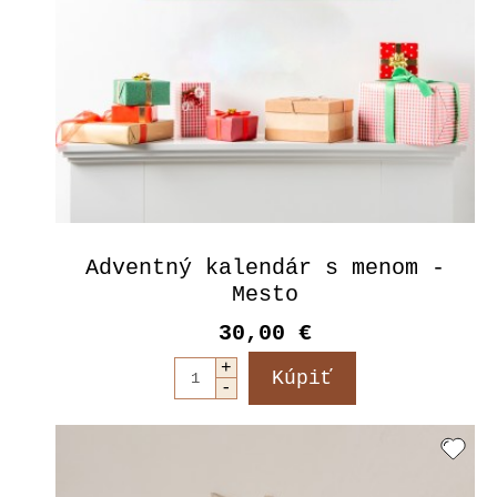
Adventný kalendár s menom -
Mesto
30,00 €