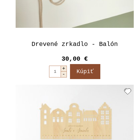
Drevené zrkadlo - Balón
30,00 €