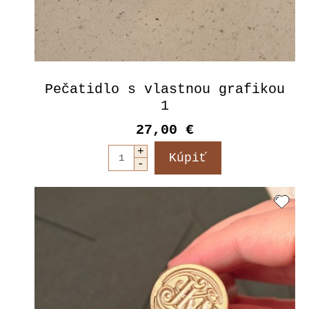
Pečatidlo s vlastnou grafikou
1
27,00 €