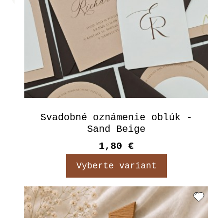
Svadobné oznámenie oblúk -
Sand Beige
1,80 €
Vyberte variant