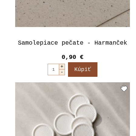
Samolepiace pečate - Harmanček
0,90 €