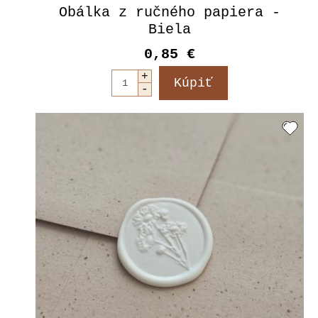
Obálka z ručného papiera -
Biela
0,85 €