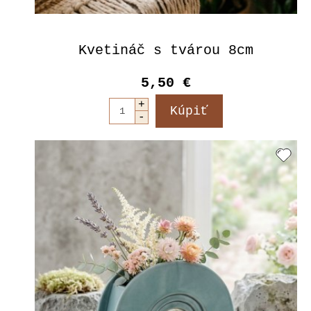
Kvetináč s tvárou 8cm
5,50 €