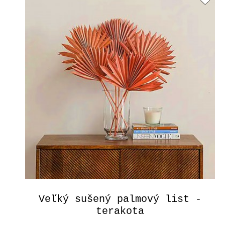
Veľký sušený palmový list -
terakota