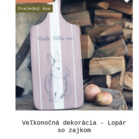
Veľkonočná dekorácia - Lopár
so zajkom