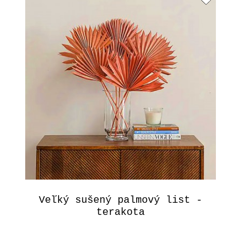
Veľký sušený palmový list -
terakota