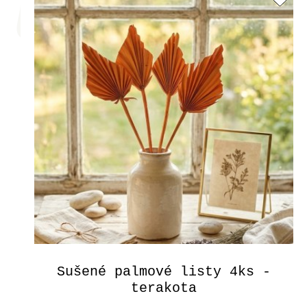
Sušené palmové listy 4ks -
terakota