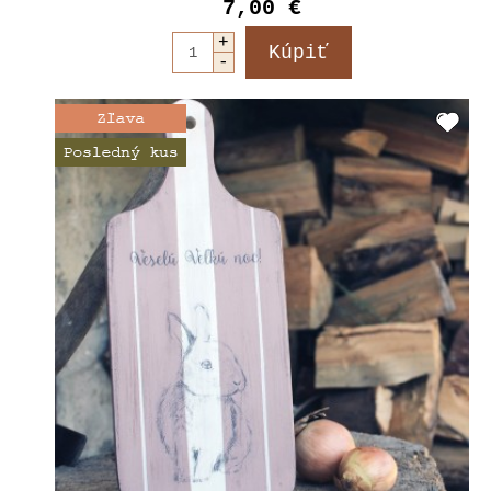
7,00 €