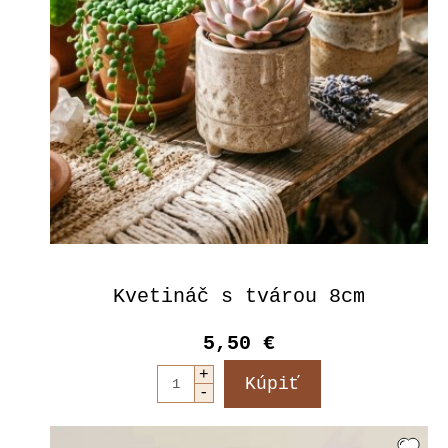
Kvetináč s tvárou 8cm
5,50 €