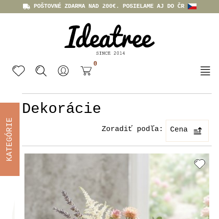
POŠTOVNÉ ZDARMA NAD 200€. POSIELAME AJ DO ČR
0
Dekorácie
KATEGÓRIE
Zoradiť podľa:
Cena