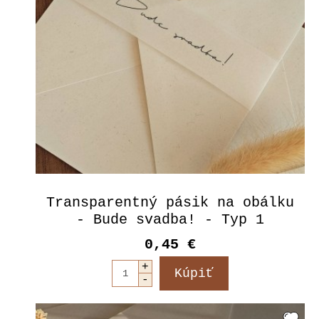
Transparentný pásik na obálku
- Bude svadba! - Typ 1
0,45 €