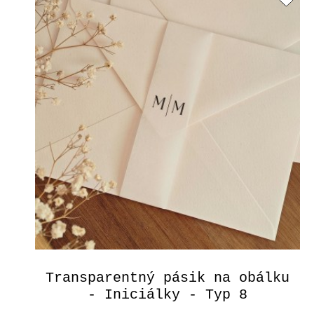
Transparentný pásik na obálku
- Iniciálky - Typ 8