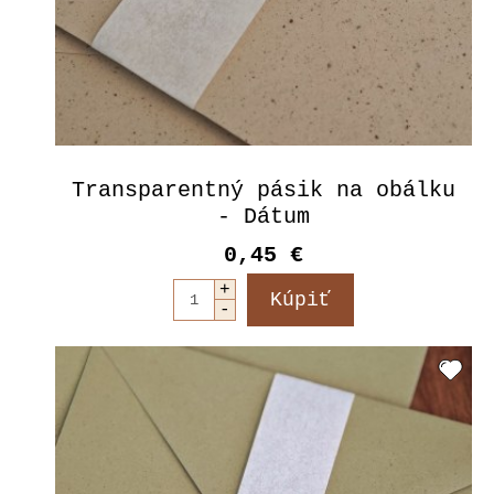
Transparentný pásik na obálku
- Dátum
0,45 €