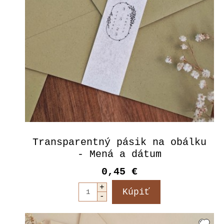
Transparentný pásik na obálku
- Mená a dátum
0,45 €