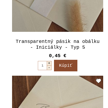
Transparentný pásik na obálku
- Iniciálky - Typ 5
0,45 €