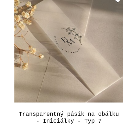
Transparentný pásik na obálku
- Iniciálky - Typ 7