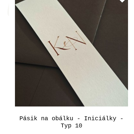
Pásik na obálku - Iniciálky -
Typ 10