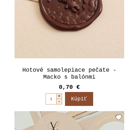
Hotové samolepiace pečate -
Macko s balónmi
0,70 €