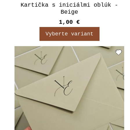
Kartička s iniciálmi oblúk -
Beige
1,00 €
Vyberte variant