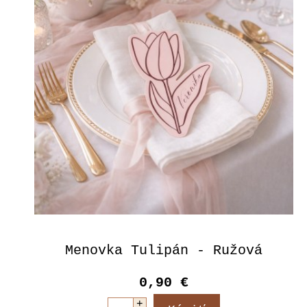
Menovka Tulipán - Ružová
0,90 €