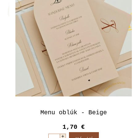
Menu oblúk - Beige
1,70 €