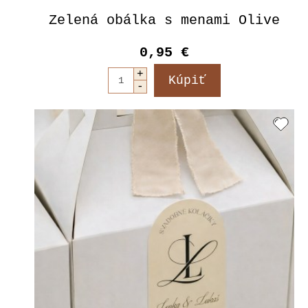
Zelená obálka s menami Olive
0,95 €