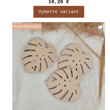
10,20 €
Vyberte variant