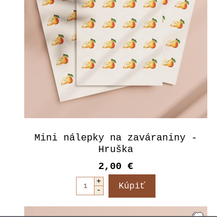
Mini nálepky na zaváraniny -
Hruška
2,00 €