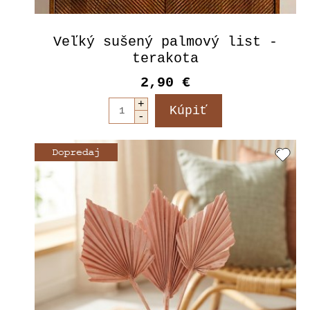
Veľký sušený palmový list -
terakota
2,90 €