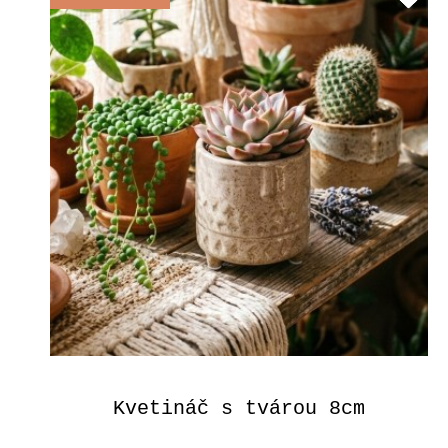
Kvetináč s tvárou 8cm