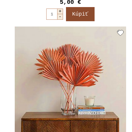
5,00 €