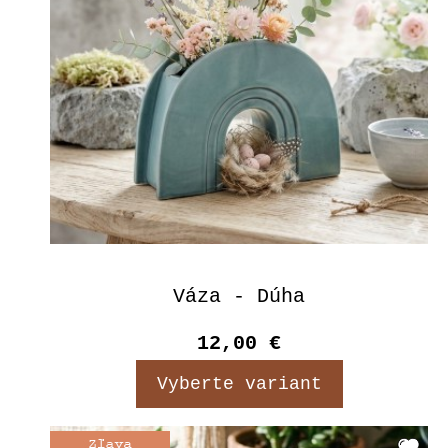
Váza - Dúha
12,00 €
Vyberte variant