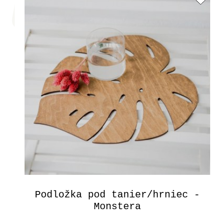
Podložka pod tanier/hrniec -
Monstera