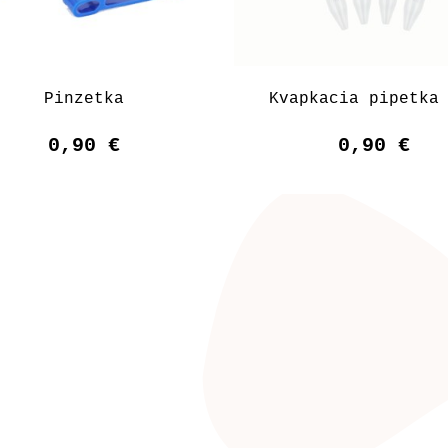
Pinzetka
Kvapkacia pipetka
0,90 €
0,90 €