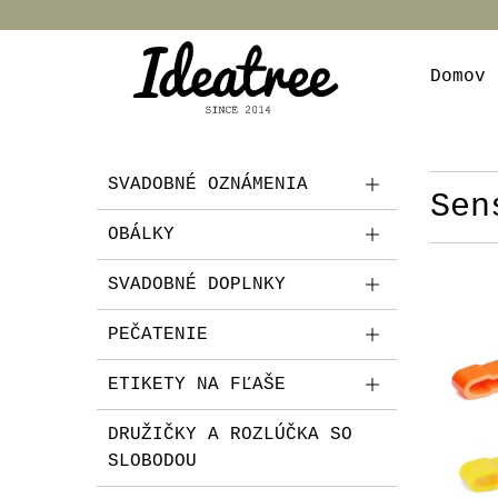
Domov
SVADOBNÉ OZNÁMENIA
Sen
OBÁLKY
SVADOBNÉ DOPLNKY
PEČATENIE
ETIKETY NA FĽAŠE
DRUŽIČKY A ROZLÚČKA SO
SLOBODOU