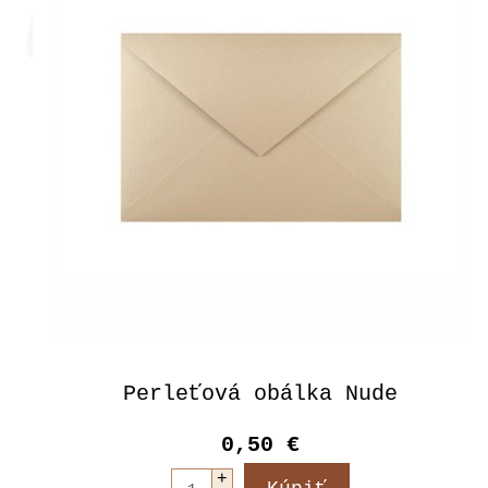
Perleťová obálka Nude
0,50 €