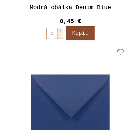
Modrá obálka Denim Blue
0,45 €