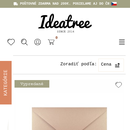
POŠTOVNÉ ZDARMA NAD 200€. POSIELAME AJ DO ČR
0
Zoradiť podľa:
Cena
KATEGÓRIE