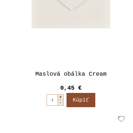
Maslová obálka Cream
0,45 €