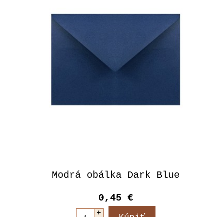
Modrá obálka Dark Blue
0,45 €