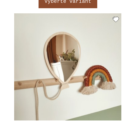
Vyberte variant