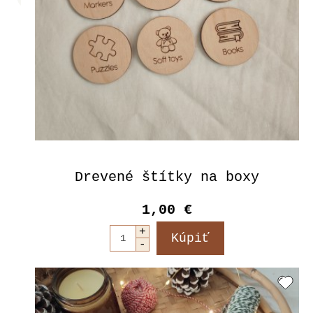
Drevené štítky na boxy
1,00 €