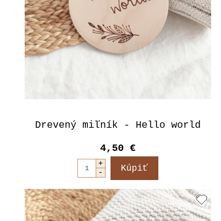
Drevený miľník - Hello world
4,50 €