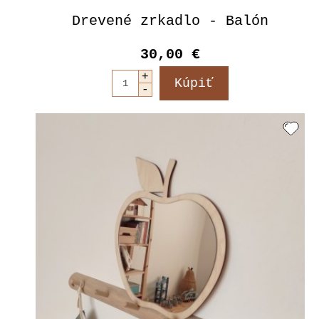
Drevené zrkadlo - Balón
30,00 €